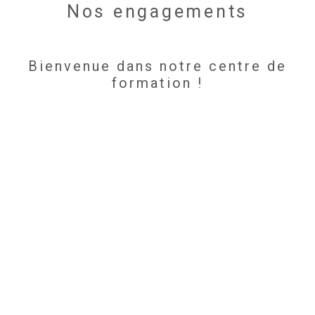
Nos engagements
Bienvenue dans notre centre de
formation !