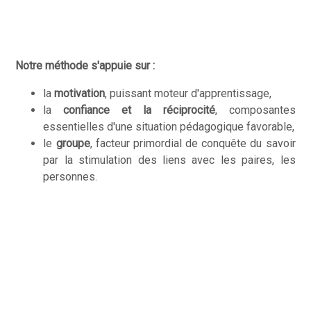
Notre méthode s'appuie sur :
la
motivation
, puissant moteur d'apprentissage,
la
confiance et la réciprocité
, composantes
essentielles d'une situation pédagogique favorable,
le
groupe
, facteur primordial de conquête du savoir
par la stimulation des liens avec les paires, les
personnes.