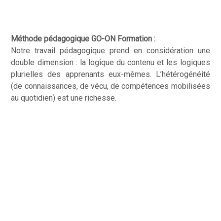
Méthode pédagogique GO-ON Formation :
Notre travail pédagogique prend en considération une
double dimension : la logique du contenu et les logiques
plurielles des apprenants eux-mêmes. L’hétérogénéité
(de connaissances, de vécu, de compétences mobilisées
au quotidien) est une richesse.