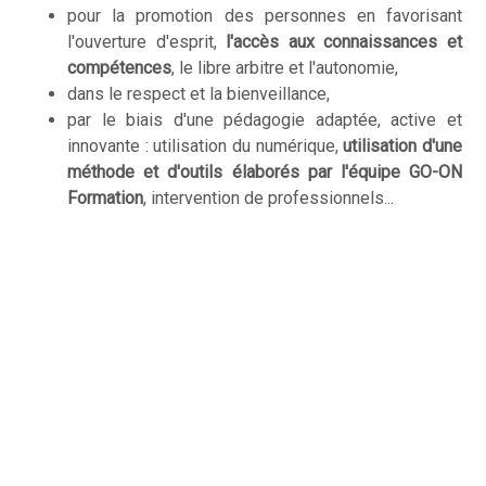
pour la promotion des personnes en favorisant
l'ouverture d'esprit,
l'accès aux connaissances et
compétences
, le libre arbitre et l'autonomie,
dans le respect et la bienveillance,
par le biais d'une pédagogie adaptée, active et
innovante : utilisation du numérique,
utilisation d'une
méthode et d'outils élaborés par l'équipe GO-ON
Formation
, intervention de professionnels...