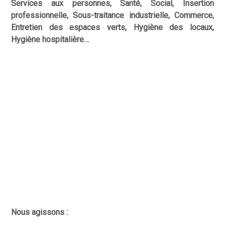
Services aux personnes, Santé, Social, Insertion
professionnelle, Sous-traitance industrielle, Commerce,
Entretien des espaces verts, Hygiène des locaux,
Hygiène hospitalière…
Nous agissons :