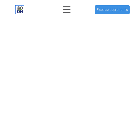
Espace apprenants