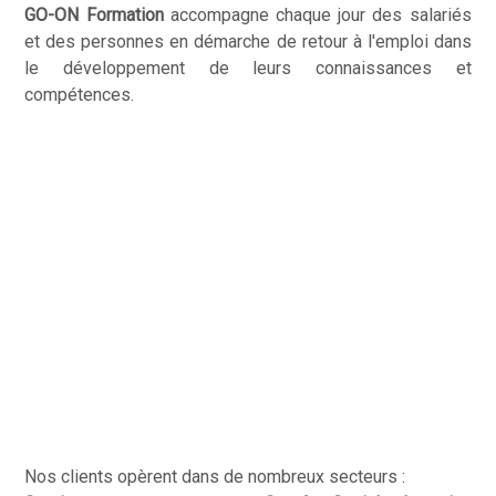
GO-ON Formation
accompagne chaque jour des salariés
et des personnes en démarche de retour à l'emploi dans
le développement de leurs connaissances et
compétences.
Nos clients opèrent dans de nombreux secteurs :